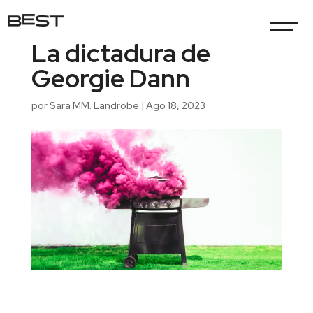
La dictadura de
Georgie Dann
por
Sara MM. Landrobe
|
Ago 18, 2023