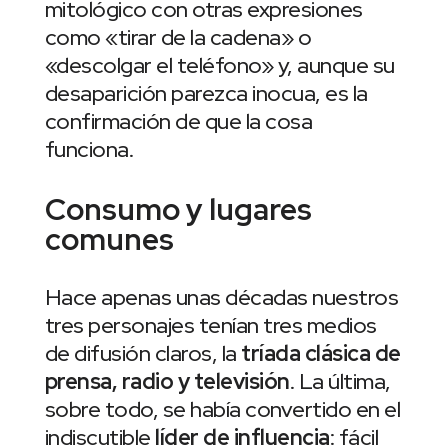
mitológico con otras expresiones
como «tirar de la cadena» o
«descolgar el teléfono» y, aunque su
desaparición parezca inocua, es la
confirmación de que la cosa
funciona.
Consumo y lugares
comunes
Hace apenas unas décadas nuestros
tres personajes tenían tres medios
de difusión claros, la
tríada clásica de
prensa, radio y televisión
. La última,
sobre todo, se había convertido en el
indiscutible
líder de influencia
: fácil