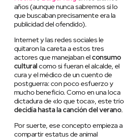
años (aunque nunca sabremos si lo
que buscaban precisamente era la
publicidad del ofendido).
Internet y las redes sociales le
quitaron la careta a estos tres
actores que manejaban el
consumo
cultural
como si fueran el alcalde, el
cura y el médico de un cuento de
postguerra: con poco esfuerzo y
mucho beneficio. Como en una loca
dictadura de «lo que toca», este trío
decidía hasta la canción del verano
.
Por suerte, ese concepto empieza a
compartir estatus de animal