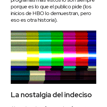
porque es lo que el publico pide (los
inicios de HBO lo demuestran, pero
eso es otra historia).
La nostalgia del indeciso