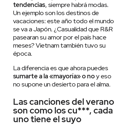
tendencias
, siempre habrá modas.
Un ejemplo son los destinos de
vacaciones: este año todo el mundo
se va a Japón. ¿Casualidad que R&R
pasearan su amor por el país hace
meses? Vietnam también tuvo su
época.
La diferencia es que ahora puedes
sumarte a la «mayoría» o no
y eso
no supone un desierto para el alma.
Las canciones del verano
son como los cu***, cada
uno tiene el suyo