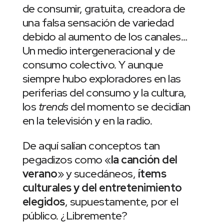
de consumir, gratuita, creadora de
una falsa sensación de variedad
debido al aumento de los canales…
Un medio intergeneracional y de
consumo colectivo. Y aunque
siempre hubo exploradores en las
periferias del consumo y la cultura,
los
trends
del momento se decidían
en la televisión y en la radio.
De aquí salían conceptos tan
pegadizos como «
la canción del
verano
» y sucedáneos,
ítems
culturales y del entretenimiento
elegidos
, supuestamente, por el
público. ¿Libremente?