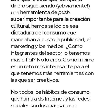
dinero sigue siendo (¡obviamente!)
una
herramienta de
push
superimportante para la creación
cultural
, hemos salido de esa
dictadura del consumo
que
manejaban al gusto la publicidad, el
marketing y los medios. ¿Como
integrantes del sector lo tenemos
más difícil? No lo creo. Como mínimo
es un reto más interesante para el
que tenemos más herramientas con
las que ser creativos.
No todos los hábitos de consumo
que han traído Internet y las redes
sociales son los más sanos o