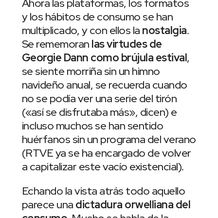
Ahora las plataformas, los formatos
y los hábitos de consumo se han
multiplicado, y con ellos la
nostalgia
.
Se rememoran
las virtudes de
Georgie Dann como brújula estival
,
se siente morriña sin un himno
navideño anual, se recuerda cuando
no se podía ver una serie del tirón
(«así se disfrutaba más», dicen) e
incluso muchos se han sentido
huérfanos sin un programa del verano
(RTVE ya se ha encargado de volver
a capitalizar este vacío existencial).
Echando la vista atrás todo aquello
parece una
dictadura orwelliana del