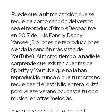
Puede que la última canción que se
recuerde como canción del verano
sea el reproducidísimo «Despacito»
en 2017 de Luis Fonsi y Daddy
Yankee (8 billones de reproducciones
siendo la canción más vista de
YouTube). Al mismo tiempo, a nadie le
sorprende que existan cuentas de
Spotify y Youtube que no la han
reproducido nunca o que tu mismx no
recuerdes ni el estribillo entero, quizá
porque ese verano ocupaste tu ocio
musical en otras melodías.
Eso quiere decir que, aunque el