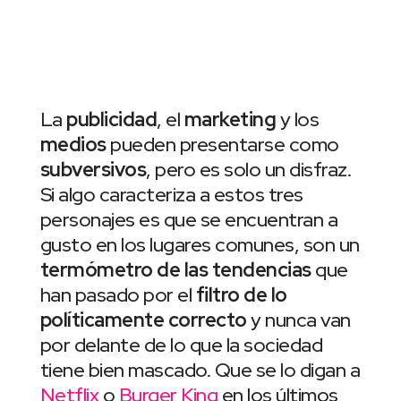
La
publicidad
, el
marketing
y los
medios
pueden presentarse como
subversivos
, pero es solo un disfraz.
Si algo caracteriza a estos tres
personajes es que se encuentran a
gusto en los lugares comunes, son un
termómetro de las tendencias
que
han pasado por el
filtro de lo
políticamente correcto
y nunca van
por delante de lo que la sociedad
tiene bien mascado. Que se lo digan a
Netflix
o
Burger King
en los últimos