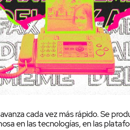
avanza cada vez más rápido. Se prod
nosa en las tecnologías, en las plata