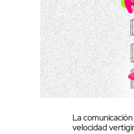
La comunicación 
velocidad vertigi