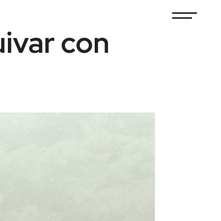
uivar con