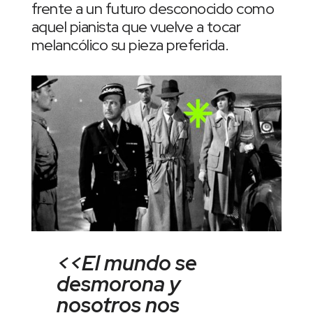
frente a un futuro desconocido como
aquel pianista que vuelve a tocar
melancólico su pieza preferida.
<<El mundo se
desmorona y
nosotros nos