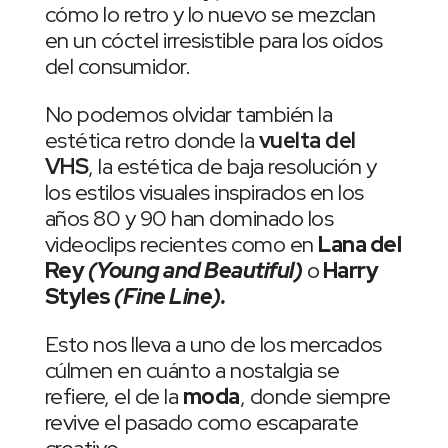
cómo lo retro y lo nuevo se mezclan
en un cóctel irresistible para los oídos
del consumidor.
No podemos olvidar también la
estética retro donde la
vuelta del
VHS
, la estética de baja resolución y
los estilos visuales inspirados en los
años 80 y 90 han dominado los
videoclips recientes como en
Lana del
Rey
(Young and Beautiful)
o
Harry
Styles
(Fine Line).
Esto nos lleva a uno de los mercados
cúlmen en cuánto a nostalgia se
refiere, el de la
moda
, donde siempre
revive el pasado como escaparate