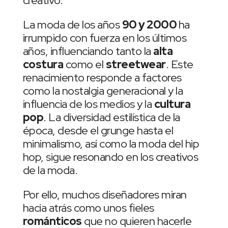
creativo.
La moda de los años
90 y 2000
ha
irrumpido con fuerza en los últimos
años, influenciando tanto la
alta
costura
como el
streetwear
. Este
renacimiento responde a factores
como la nostalgia generacional y la
influencia de los medios y la
cultura
pop
. La diversidad estilística de la
época, desde el grunge hasta el
minimalismo, así como la moda del hip
hop, sigue resonando en los creativos
de la moda.
Por ello, muchos diseñadores miran
hacia atrás como unos fieles
románticos
que no quieren hacerle