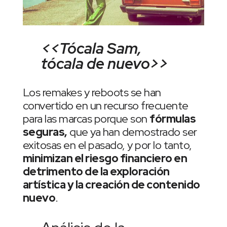
<<Tócala Sam,
tócala de nuevo>>
Los remakes y reboots se han
convertido en un recurso frecuente
para las marcas porque son
fórmulas
seguras,
que ya han demostrado ser
exitosas en el pasado, y por lo tanto,
minimizan el riesgo financiero en
detrimento de la exploración
artística y la creación de contenido
nuevo
.