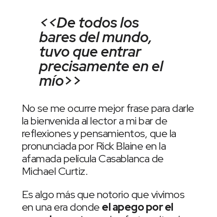
<<De todos los
bares del mundo,
tuvo que entrar
precisamente en el
mío
>>
No se me ocurre mejor frase para darle
la bienvenida al lector a mi bar de
reflexiones y pensamientos, que la
pronunciada por Rick Blaine en la
afamada película Casablanca de
Michael Curtiz.
Es algo más que notorio que vivimos
en una era donde
el apego por el