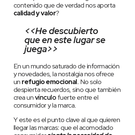
contenido que de verdad nos aporta
calidad y valor
?
<<He descubierto
que en este lugar se
juega>>
En un mundo saturado de información
y novedades, la nostalgia nos ofrece
un
refugio emocional
. No solo
despierta recuerdos, sino que también
crea un
vínculo
fuerte entre el
consumidor y la marca.
Y este es el punto clave al que quieren
llegar las marcas: que el acomodado