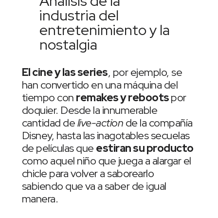
Análisis de la
industria del
entretenimiento y la
nostalgia
El cine y las series
, por ejemplo, se
han convertido en una máquina del
tiempo con
remakes y reboots
por
doquier.
Desde la innumerable
cantidad de
live-action
de la compañía
Disney, hasta las inagotables secuelas
de películas que
estiran su producto
como aquel niño que juega a alargar el
chicle para volver a saborearlo
sabiendo que va a saber de igual
manera.