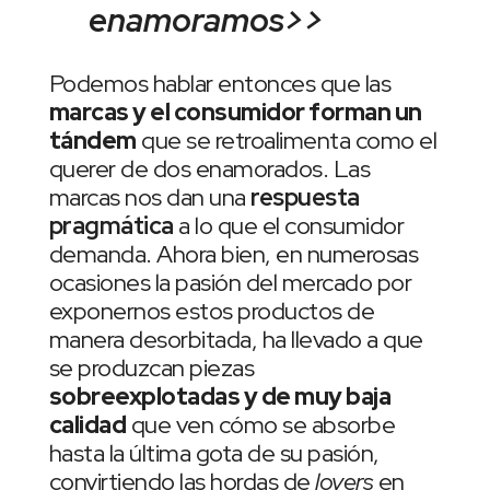
enamoramos>>
Podemos hablar entonces que las
marcas y el consumidor forman un
tándem
que se retroalimenta como el
querer de dos enamorados. Las
marcas nos dan una
respuesta
pragmática
a lo que el consumidor
demanda. Ahora bien, en numerosas
ocasiones la pasión del mercado por
exponernos estos productos de
manera desorbitada, ha llevado a que
se produzcan piezas
sobreexplotadas y de muy baja
calidad
que ven cómo se absorbe
hasta la última gota de su pasión,
convirtiendo las hordas de
lovers
en