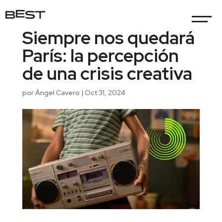
Siempre nos quedará
París: la percepción
de una crisis creativa
por
Ángel Cavero
|
Oct 31, 2024