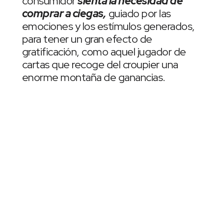
consumidor
sienta la necesidad de
comprar a ciegas,
guiado por las
emociones y los estímulos generados,
para tener un gran efecto de
gratificación, como aquel jugador de
cartas que recoge del croupier una
enorme montaña de ganancias.