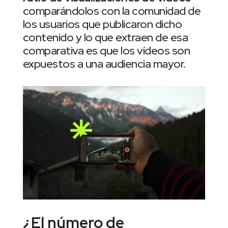
comparándolos con la comunidad de
los usuarios que publicaron dicho
contenido y lo que extraen de esa
comparativa es que los vídeos son
expuestos a una audiencia mayor.
¿El número de