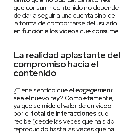
que consumir contenido no depende
de dar a seguir a una cuenta sino de
la forma de comportarse del usuario
en función a los vídeos que consume.
La realidad aplastante del
compromiso hacia el
contenido
¿Tiene sentido que el
engagement
sea el nuevo rey? Completamente,
ya que se mide el valor de un vídeo
por el
total de interacciones
que
recibe (desde las veces que ha sido
reproducido hasta las veces que ha