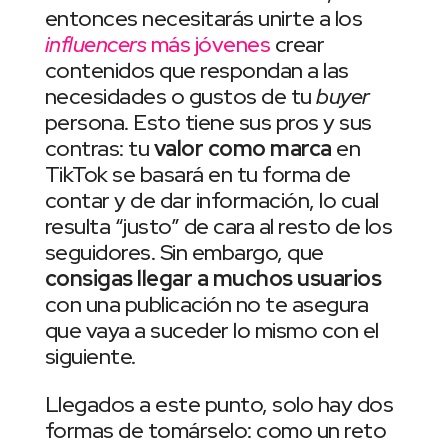
entonces necesitarás unirte a los
influencers
más jóvenes
crear
contenidos que respondan a las
necesidades o gustos de tu
buyer
persona. Esto tiene sus pros y sus
contras: tu
valor como marca
en
TikTok se basará en tu forma de
contar y de dar información, lo cual
resulta “justo” de cara al resto de los
seguidores. Sin embargo, que
consigas llegar a muchos usuarios
con una publicación no te asegura
que vaya a suceder lo mismo con el
siguiente.
Llegados a este punto, solo hay dos
formas de tomárselo: como un reto