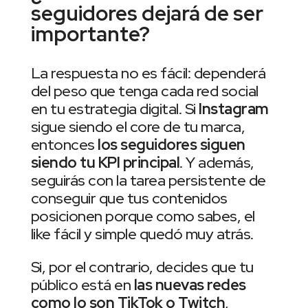
seguidores dejará de ser
importante?
La respuesta no es fácil: dependerá
del peso que tenga cada red social
en tu estrategia digital. Si
Instagram
sigue siendo el core de tu marca,
entonces
los seguidores siguen
siendo tu KPI principal
. Y además,
seguirás con la tarea persistente de
conseguir que tus contenidos
posicionen porque como sabes, el
like fácil y simple quedó muy atrás.
Si, por el contrario, decides que tu
público está en
las nuevas redes
como lo son TikTok o Twitch
,