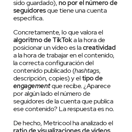
sido guardado),
no por el número de
seguidores
que tiene una cuenta
específica.
Concretamente, lo que valora el
algoritmo de TikTok
a la hora de
posicionar un vídeo es la
creatividad
a la hora de trabajar en el contenido,
la correcta configuración del
contenido publicado (
hashtags
,
descripción, copies) y el
tipo de
engagement
que recibe. ¿Aparece
por algún lado el número de
seguidores de la cuenta que publica
ese contenido? La respuesta es no.
De hecho, Metricool ha analizado el
ratio de visualizaciones de videos