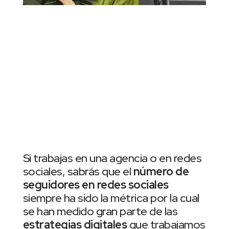
Si trabajas en una agencia o en redes
sociales, sabrás que el
número de
seguidores en redes sociales
siempre ha sido la métrica por la cual
se han medido gran parte de las
estrategias digitales
que trabajamos