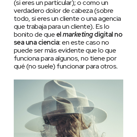
(si eres un particular); o como un
verdadero dolor de cabeza (sobre
todo, si eres un cliente o una agencia
que trabaja para un cliente). Es lo
bonito de que
el
marketing
digital no
sea una ciencia
: en este caso no
puede ser más evidente que lo que
funciona para algunos, no tiene por
qué (no suele) funcionar para otros.