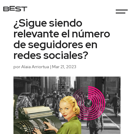
¿Sigue siendo
relevante el número
de seguidores en
redes sociales?
por
Alaia Arriortua
|
Mar 21, 2023