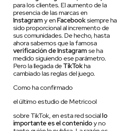
para los clientes. El aumento de la
presencia de las marcas en
Instagram
y en
Facebook
siempre ha
sido proporcional al incremento de
sus comunidades. De hecho, hasta
ahora sabemos que la famosa
verificación de Instagram
se ha
medido siguiendo ese parámetro.
Pero la llegada de
TikTok
ha
cambiado las reglas del juego.
Como ha confirmado
el último estudio de Metricool
sobre TikTok, en esta red social
lo
importante es el contenido
y no
tanto quién lo publica. La razón es