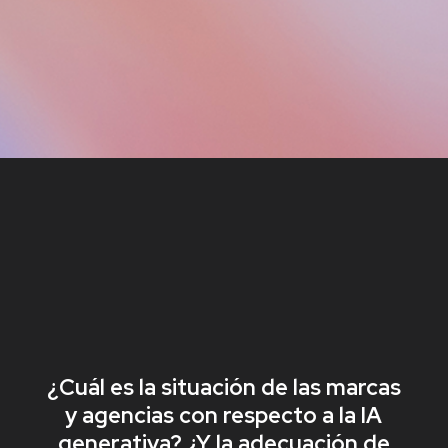
¿Cuál es la situación de las marcas
y agencias con respecto a la IA
generativa? ¿Y la adecuación de