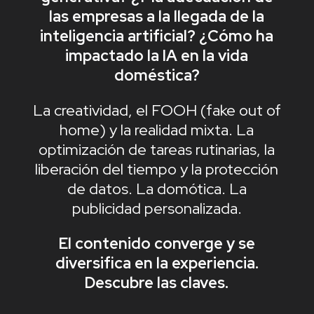
las empresas a la llegada de la
inteligencia artificial?
¿Cómo ha
impactado la IA en la vida
doméstica?
La creatividad, el FOOH (fake out of
home) y la realidad mixta.
La
optimización de tareas rutinarias, la
liberación del tiempo y la protección
de datos. La domótica. La
publicidad personalizada.
El contenido converge y se
diversifica en la experiencia.
Descubre las claves.