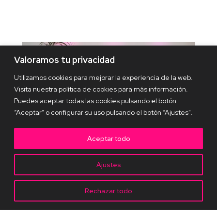
Valoramos tu privacidad
Utilizamos cookies para mejorar la experiencia de la web.
Visita nuestra política de cookies para más información.
Puedes aceptar todas las cookies pulsando el botón
“Aceptar” o configurar su uso pulsando el botón “Ajustes".
Aceptar todo
Ajustes
Rechazar todo