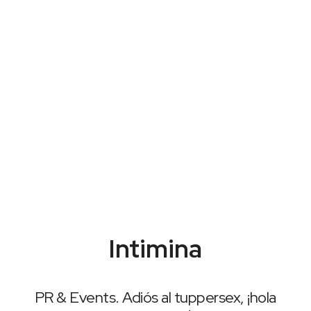
Intimina
PR & Events.
Adiós al tuppersex, ¡hola