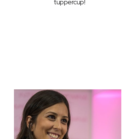
tuppercup!