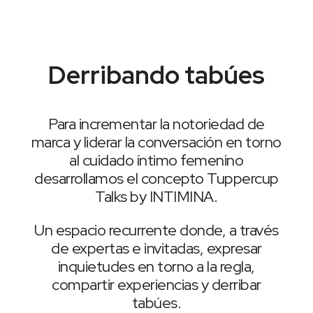
Derribando tabúes
Para incrementar la notoriedad de
marca y liderar la conversación en torno
al cuidado íntimo femenino
desarrollamos el concepto Tuppercup
Talks by INTIMINA.
Un espacio recurrente donde, a través
de expertas e invitadas, expresar
inquietudes en torno a la regla,
compartir experiencias y derribar
tabúes.