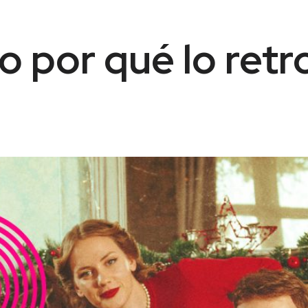
o por qué lo retr