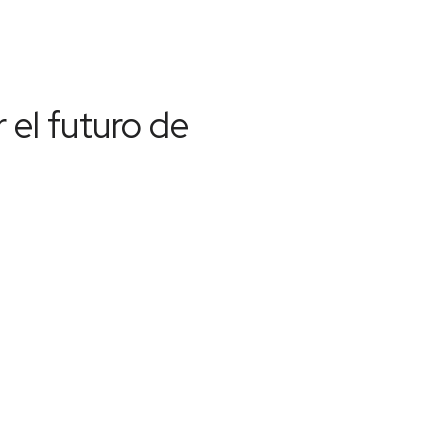
 el futuro de