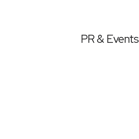
PR & Events