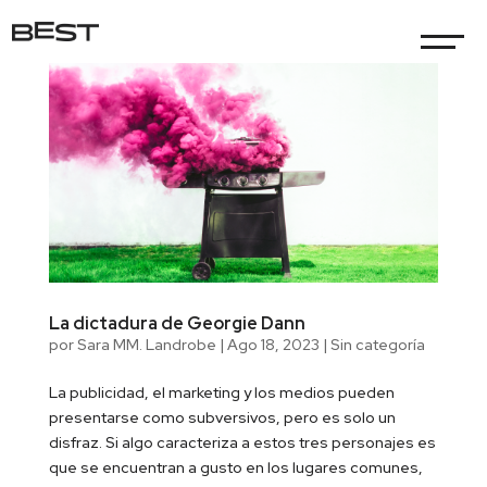
La dictadura de Georgie Dann
por
Sara MM. Landrobe
|
Ago 18, 2023
|
Sin categoría
La publicidad, el marketing y los medios pueden
presentarse como subversivos, pero es solo un
disfraz. Si algo caracteriza a estos tres personajes es
que se encuentran a gusto en los lugares comunes,