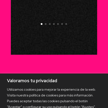
Valoramos tu privacidad
Utilizamos cookies para mejorar la experiencia de la web.
Visita nuestra política de cookies para más información.
Puedes aceptar todas las cookies pulsando el botón
“Aceptar” o configurar su uso pulsando el botón “Ajustes".