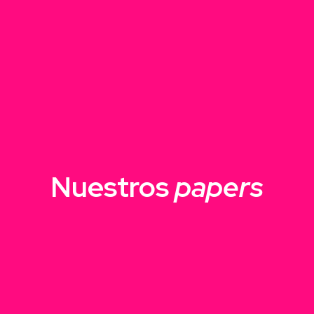
Nuestros
papers