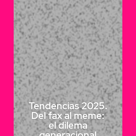
Tendencias 2025.
Del fax al meme:
el dilema
generacional